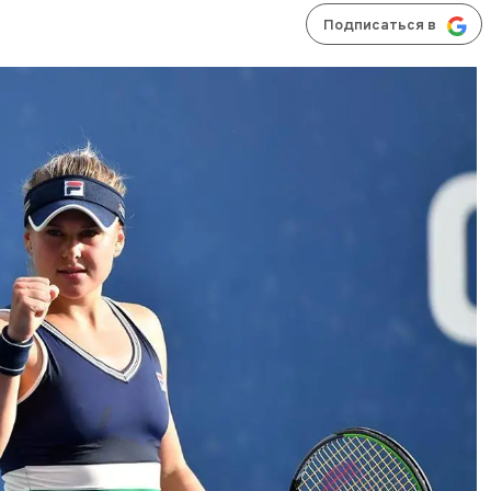
Подписаться в