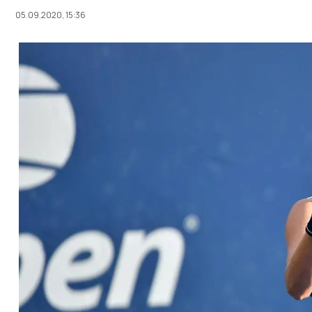
05.09.2020, 15:36