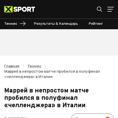
Теннис
Результаты & Календарь
Рейтинг
Ту
Главная
•
Теннис
•
Маррей в непростом матче пробился в полуфинал
«челленджера» в Италии
Маррей в непростом матче
пробился в полуфинал
«челленджера» в Италии