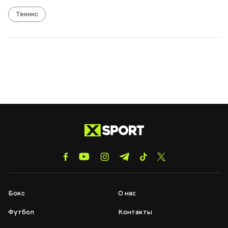
Теннис
Бокс
О нас
Футбол
Контакты