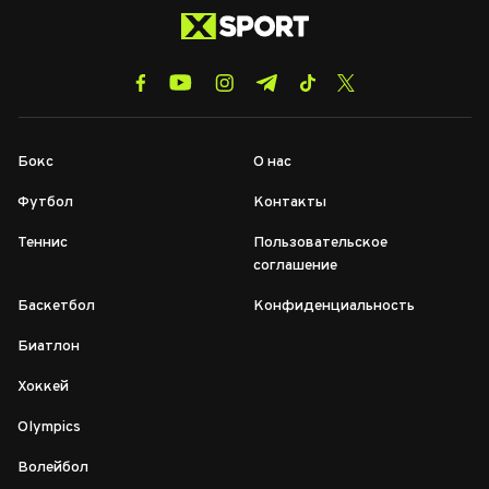
Бокс
О нас
Футбол
Контакты
Теннис
Пользовательское
соглашение
Баскетбол
Конфиденциальность
Биатлон
Хоккей
Olympics
Волейбол