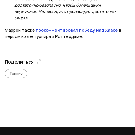
достаточно безопасно, чтобы болельщики
вернулись. Надеюсь, это произойдет достаточно
скоро».
Маррей также
прокомментировал победу над Хаасе
в
первом круге турнира в Роттердаме.
Поделиться
Теннис