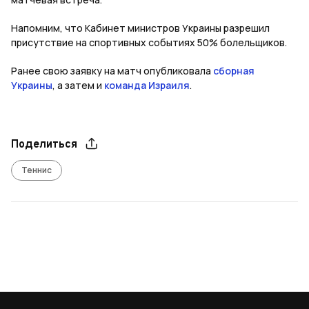
Напомним, что Кабинет министров Украины разрешил
присутствие на спортивных событиях 50% болельщиков.
Ранее свою заявку на матч опубликовала
сборная
Украины
, а затем и
команда Израиля
.
Поделиться
Теннис