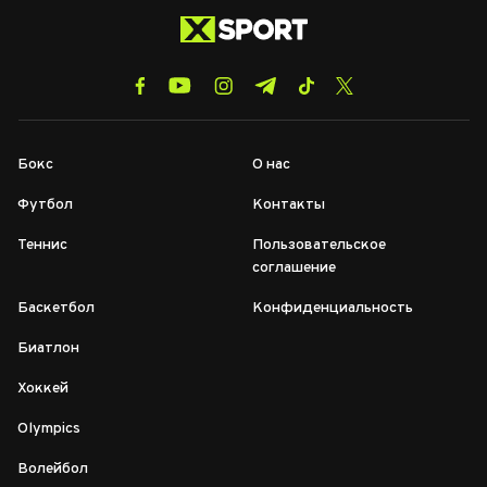
Бокс
О нас
Футбол
Контакты
Теннис
Пользовательское
соглашение
Баскетбол
Конфиденциальность
Биатлон
Хоккей
Olympics
Волейбол