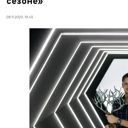
сезоне»
08.11.2020, 19:45