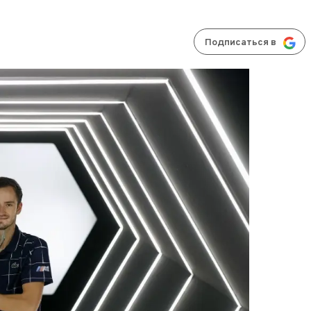
Подписаться в