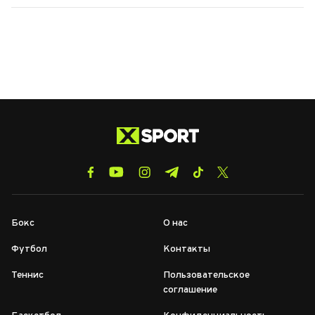
Бокс
О нас
Футбол
Контакты
Теннис
Пользовательское
соглашение