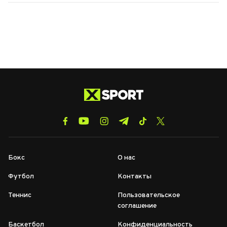
Бокс
О нас
Футбол
Контакты
Теннис
Пользовательское
соглашение
Баскетбол
Конфиденциальность