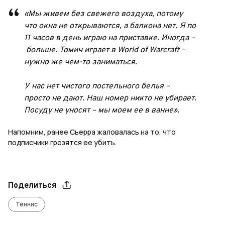
«Мы живем без свежего воздуха, потому
что окна не открываются, а балкона нет. Я по
11 часов в день играю на приставке. Иногда –
больше. Томич играет в World of Warcraft –
нужно же чем-то заниматься.
У нас нет чистого постельного белья –
просто не дают. Наш номер никто не убирает.
Посуду не уносят – мы моем ее в ванне».
Напомним, ранее Сьерра жаловалась на то, что
подписчики грозятся ее убить.
Поделиться
Теннис