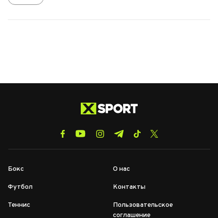
Бокс
О нас
Футбол
Контакты
Теннис
Пользовательское
соглашение