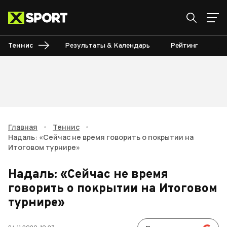
Теннис
Результаты & Календарь
Рейтинг
Ту
Главная
•
Теннис
•
Надаль: «Сейчас не время говорить о покрытии на
Итоговом турнире»
Надаль: «Сейчас не время
говорить о покрытии на Итоговом
турнире»