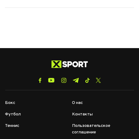
Бокс
О нас
Футбол
Контакты
Теннис
Пользовательское
соглашение