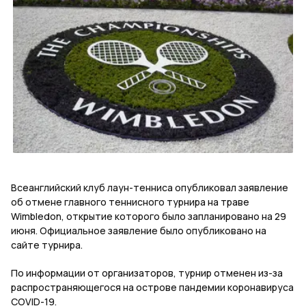
Всеанглийский клуб лаун-тенниса опубликовал заявление
об отмене главного теннисного турнира на траве
Wimbledon, открытие которого было запланировано на 29
июня. Официальное заявление было опубликовано на
сайте турнира.
По информации от организаторов, турнир отменен из-за
распространяющегося на острове пандемии коронавируса
COVID-19.