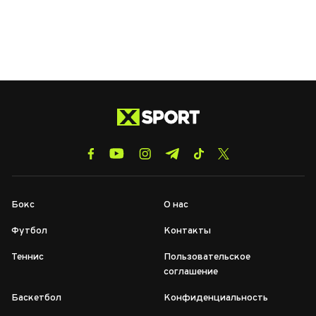
Бокс
О нас
Футбол
Контакты
Теннис
Пользовательское
соглашение
Баскетбол
Конфиденциальность