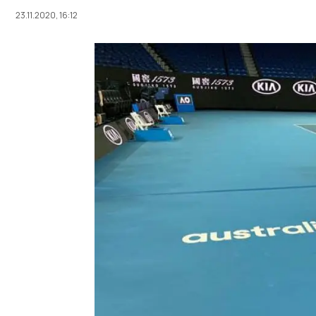
23.11.2020, 16:12