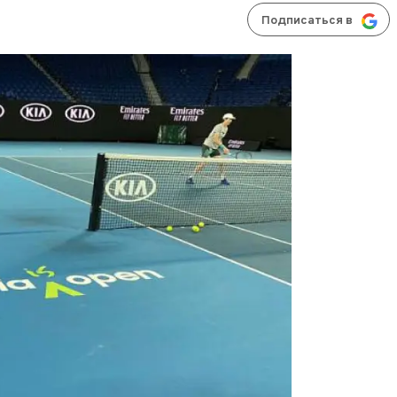
Подписаться в