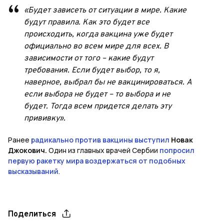
«Будет зависеть от ситуации в мире. Какие
будут правила. Как это будет все
происходить, когда вакцина уже будет
официально во всем мире для всех. В
зависимости от того – какие будут
требования. Если будет выбор, то я,
наверное, выбрал бы не вакцинироваться. А
если выбора не будет – то выбора и не
будет. Тогда всем придется делать эту
прививку».
Ранее
радикально против вакцины выступил
Новак
Джокович.
Один из главных врачей Сербии
попросил
первую ракетку мира воздержаться от подобных
высказываний
.
Поделиться