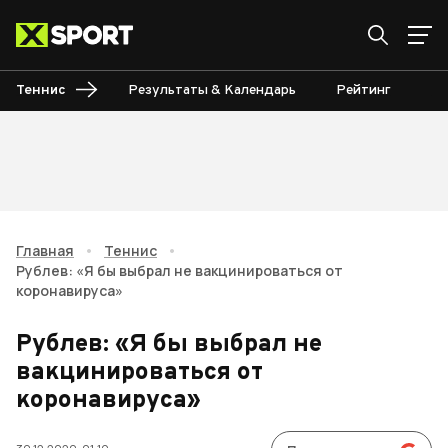
Теннис
Результаты & Календарь
Рейтинг
Ту
Главная
•
Теннис
•
Рублев: «Я бы выбрал не вакцинироваться от
коронавируса»
Рублев: «Я бы выбрал не
вакцинироваться от
коронавируса»