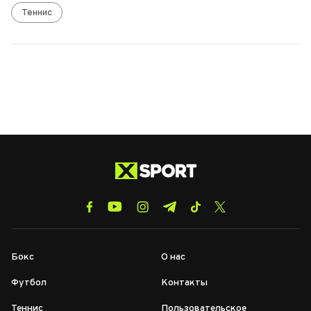
Теннис
Бокс
О нас
Футбол
Контакты
Теннис
Пользовательское