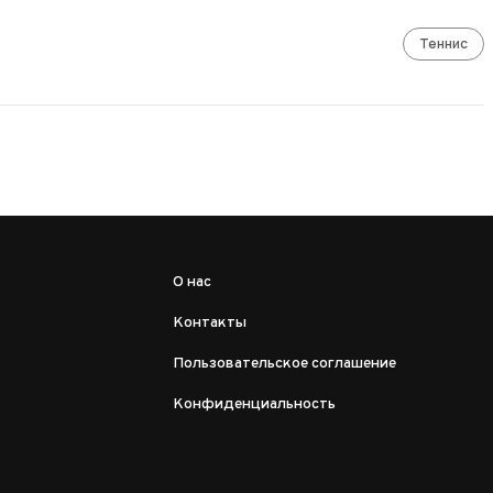
Теннис
О нас
Контакты
Пользовательское соглашение
Конфиденциальность