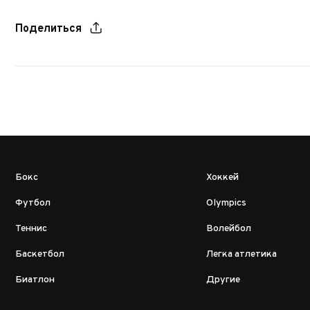
Поделиться
Бокс
Хоккей
Футбол
Olympics
Теннис
Волейбол
Баскетбол
Легка атлетика
Биатлон
Другие