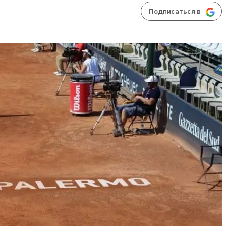
Подписаться в