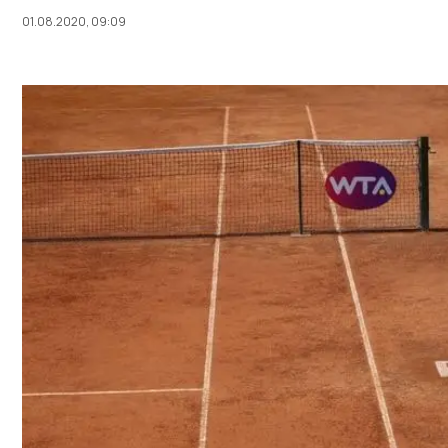
01.08.2020, 09:09