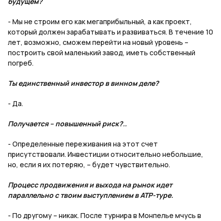
будущем?
- Мы не строим его как мегаприбыльный, а как проект,
который должен зарабатывать и развиваться. В течение 10
лет, возможно, сможем перейти на новый уровень –
построить свой маленький завод, иметь собственный
погреб.
Ты единственный инвестор в винном деле?
- Да.
Получается – повышенный риск?..
- Определенные переживания на этот счет
присутствовали. Инвестиции относительно небольшие,
но, если я их потеряю, – будет чувствительно.
Процесс продвижения и выхода на рынок идет
параллельно с твоим выступлением в АТР-туре.
- По другому – никак. После турнира в Монпелье мчусь в