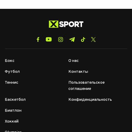
Бокс
О нас
Футбол
Контакты
Теннис
Пользовательское
соглашение
Баскетбол
Конфиденциальность
Биатлон
Хоккей