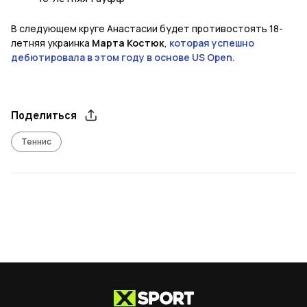
В следующем круге Анастасии будет противостоять 18-
летняя украинка
Марта Костюк
,
которая успешно
дебютировала в этом году в основе US Open.
Поделиться
Теннис