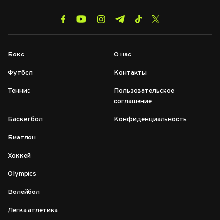
Бокс
О нас
Футбол
Контакты
Теннис
Пользовательское
соглашение
Баскетбол
Конфиденциальность
Биатлон
Хоккей
Olympics
Волейбол
Легка атлетика