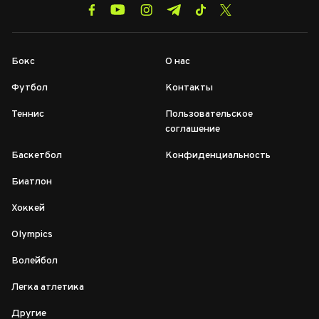
Бокс
О нас
Футбол
Контакты
Теннис
Пользовательское
соглашение
Баскетбол
Конфиденциальность
Биатлон
Хоккей
Olympics
Волейбол
Легка атлетика
Другие