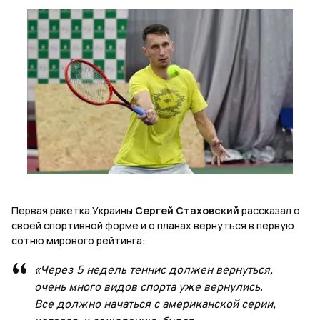
Первая ракетка Украины
Сергей Стаховский
рассказал о
своей спортивной форме и о планах вернуться в первую
сотню мирового рейтинга:
«Через 5 недель теннис должен вернуться,
очень много видов спорта уже вернулись.
Все должно начаться с американской серии,