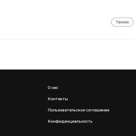
Теннис
О нас
Контакты
Пользовательское соглашение
Конфиденциальность