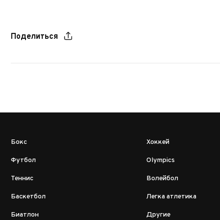
Поделиться
Бокс
Хоккей
Футбол
Olympics
Теннис
Волейбол
Баскетбол
Легка атлетика
Биатлон
Другие