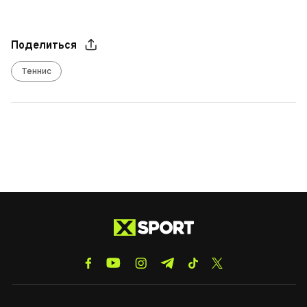
Поделиться
Теннис