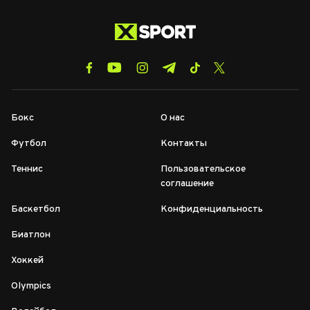
Бокс
О нас
Футбол
Контакты
Теннис
Пользовательское
соглашение
Баскетбол
Конфиденциальность
Биатлон
Хоккей
Olympics