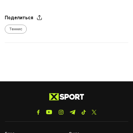
Поделиться
Теннис