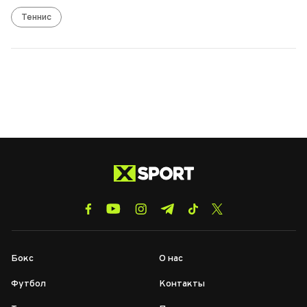
Теннис
Бокс
О нас
Футбол
Контакты