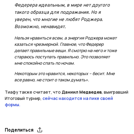
Федерера идеальным, в мире нет другого
такого образца для подражания. Но я
уверен, что многие не любят Роджера.
Возможно, ненавидят.
Нельзя нравиться всем, а энергия Роджера может
казаться чрезмерной. Главное, что Федерер
делает правильные вещи. Я смотрю на него и тоже
стараюсь поступать правильно. Это позволяет
мне спокойно спать по ночам.
Некоторым это нравится, некоторых – бесит. Мне
все равно, не стоит о таком думать».
Тиафу также считает, что
Даниил Медведев
, выигравший
Итоговый турнир,
сейчас находится на пике своей
формы.
Поделиться