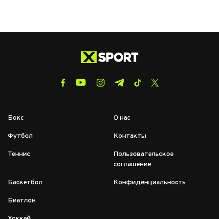
Бокс
О нас
Футбол
Контакты
Теннис
Пользовательское
соглашение
Баскетбол
Конфиденциальность
Биатлон
Хоккей