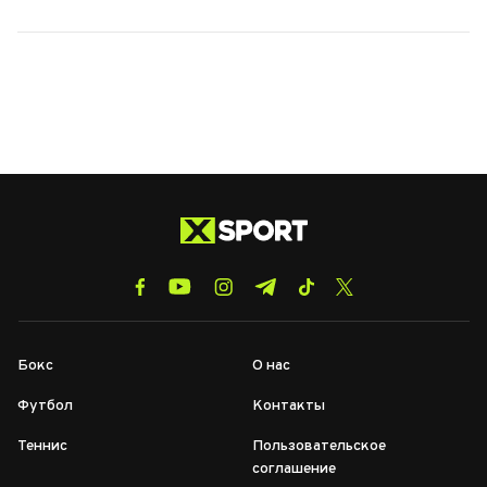
Бокс
О нас
Футбол
Контакты
Теннис
Пользовательское
соглашение