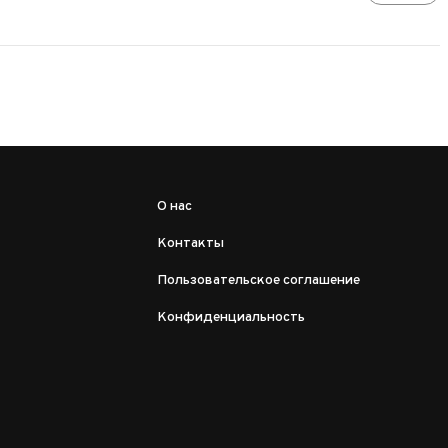
О нас
Контакты
Пользовательское соглашение
Конфиденциальность