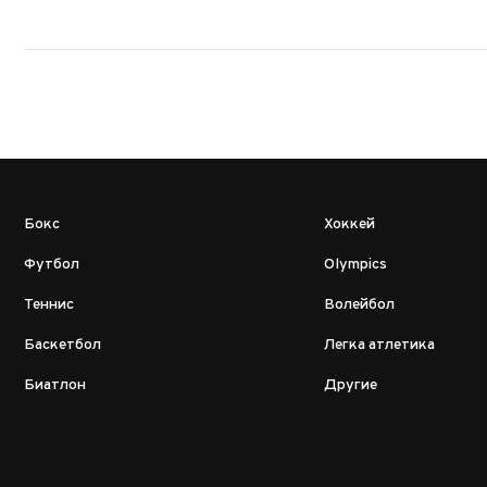
Бокс
Хоккей
Футбол
Olympics
Теннис
Волейбол
Баскетбол
Легка атлетика
Биатлон
Другие