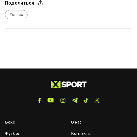
Поделиться
Теннис
Бокс
О нас
Футбол
Контакты