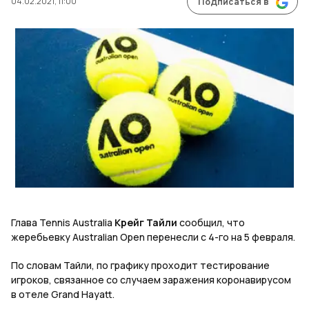
04.02.2021, 11:00
Подписаться в
Глава Tennis Australia
Крейг Тайли
сообщил, что
жеребьевку Australian Open перенесли с 4-го на 5 февраля.
По словам Тайли, по графику проходит тестирование
игроков, связанное со случаем заражения коронавирусом
в отеле Grand Hayatt.