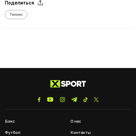
Поделиться
Теннис
Бокс
О нас
Футбол
Контакты