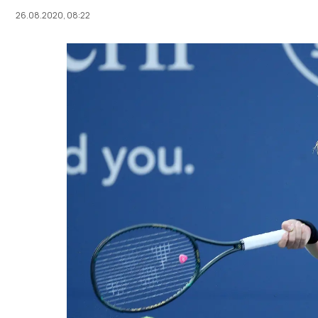
26.08.2020, 08:22