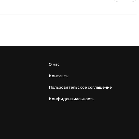
О нас
Контакты
Пользовательское соглашение
Конфиденциальность