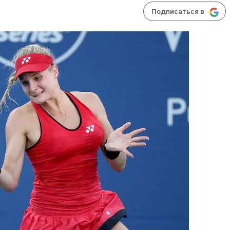
Подписаться в