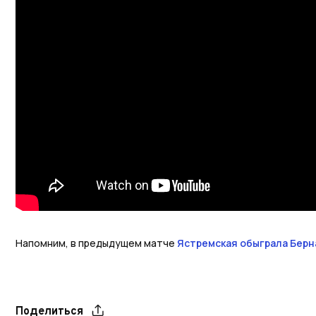
Напомним, в предыдущем матче
Ястремская обыграла Берн
Поделиться