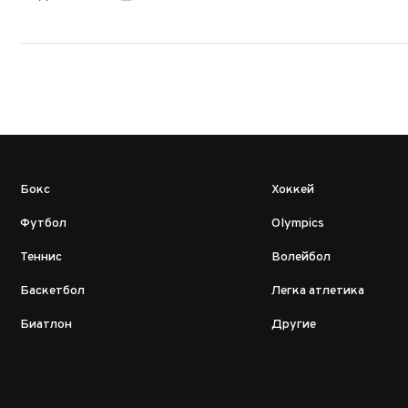
Бокс
Хоккей
Футбол
Olympics
Теннис
Волейбол
Баскетбол
Легка атлетика
Биатлон
Другие