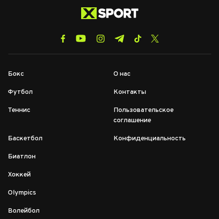
Бокс
О нас
Футбол
Контакты
Теннис
Пользовательское
соглашение
Баскетбол
Конфиденциальность
Биатлон
Хоккей
Olympics
Волейбол