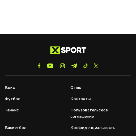
Бокс
О нас
Футбол
Контакты
Теннис
Пользовательское
соглашение
Баскетбол
Конфиденциальность