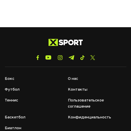
Бокс
О нас
Футбол
Контакты
Теннис
Пользовательское
соглашение
Баскетбол
Конфиденциальность
Биатлон