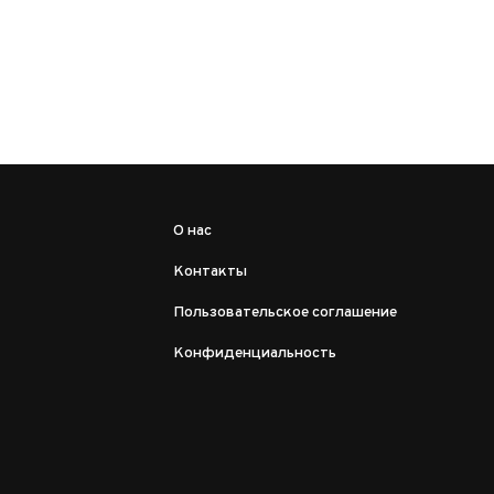
О нас
Контакты
Пользовательское соглашение
Конфиденциальность