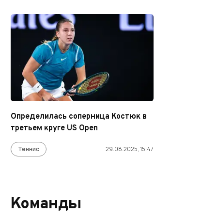
Определилась соперница Костюк в
третьем круге US Open
Теннис
29.08.2025, 15:47
Команды