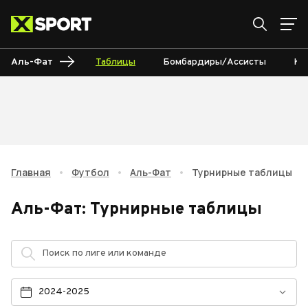
Аль-Фат
Таблицы
Бомбардиры/Ассисты
Ка
Главная
•
Футбол
•
Аль-Фат
•
Турнирные таблицы
Аль-Фат
:
Турнирные таблицы
2024-2025