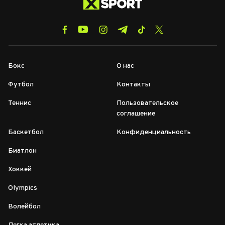
Бокс
О нас
Футбол
Контакты
Теннис
Пользовательское
соглашение
Баскетбол
Конфиденциальность
Биатлон
Хоккей
Olympics
Волейбол