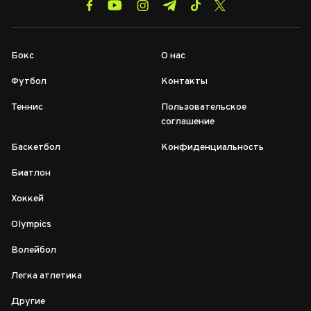
Бокс
О нас
Футбол
Контакты
Теннис
Пользовательское
соглашение
Баскетбол
Конфиденциальность
Биатлон
Хоккей
Olympics
Волейбол
Легка атлетика
Другие