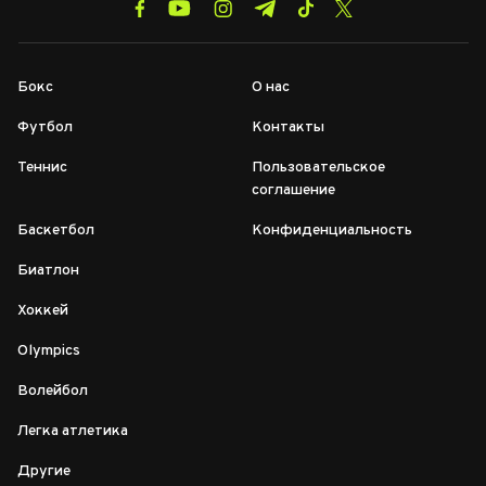
Бокс
О нас
Футбол
Контакты
Теннис
Пользовательское
соглашение
Баскетбол
Конфиденциальность
Биатлон
Хоккей
Olympics
Волейбол
Легка атлетика
Другие