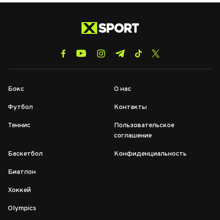
Бокс
О нас
Футбол
Контакты
Теннис
Пользовательское
соглашение
Баскетбол
Конфиденциальность
Биатлон
Хоккей
Olympics