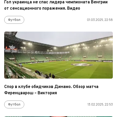
Гол украинца не спас лидера чемпионата Венгрии
от сенсационного поражения. Видео
Футбол
01.03.2025, 22:58
Спор в клубе обидчиков Динамо. Обзор матча
Ференцварош – Виктория
Футбол
13.02.2025, 22:53