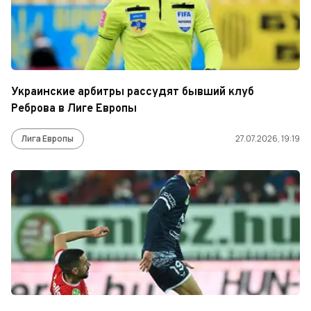
Украинские арбитры рассудят бывший клуб
Реброва в Лиге Европы
Лига Европы
27.07.2026, 19:19