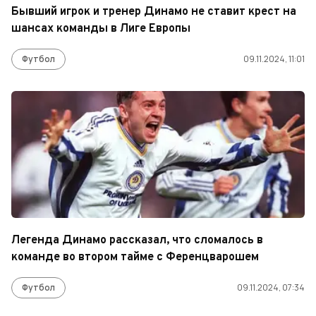
Бывший игрок и тренер Динамо не ставит крест на
шансах команды в Лиге Европы
Футбол
09.11.2024, 11:01
Легенда Динамо рассказал, что сломалось в
команде во втором тайме с Ференцварошем
Футбол
09.11.2024, 07:34