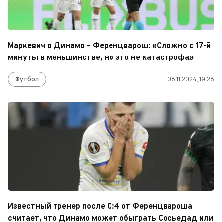
Маркевич о Динамо – Ференцварош: «Сложно с 17-й
минуты в меньшинстве, но это не катастрофа»
Футбол
08.11.2024, 19:28
Известный тренер после 0:4 от Ференцвароша
считает, что Динамо может обыграть Сосьедад или