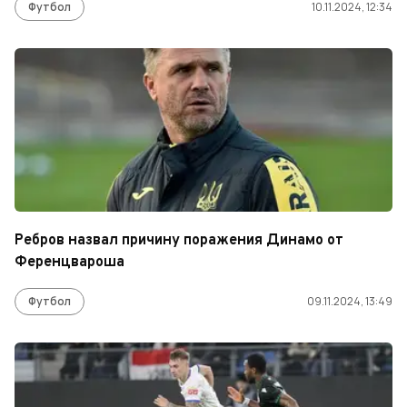
Футбол
10.11.2024, 12:34
Ребров назвал причину поражения Динамо от
Ференцвароша
Футбол
09.11.2024, 13:49