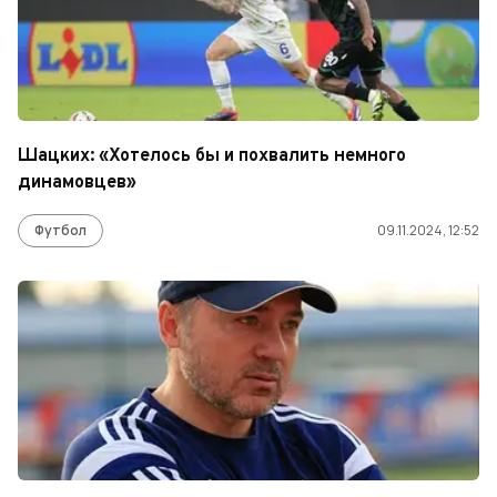
Шацких: «Хотелось бы и похвалить немного
динамовцев»
Футбол
09.11.2024, 12:52