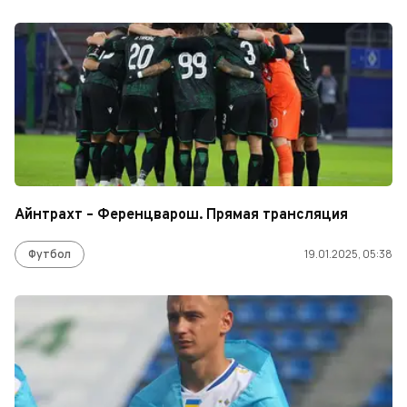
Айнтрахт – Ференцварош. Прямая трансляция
Футбол
19.01.2025, 05:38