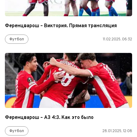
Ференцварош – Виктория. Прямая трансляция
Футбол
11.02.2025, 06:32
Ференцварош – АЗ 4:3. Как это было
Футбол
28.01.2025, 12:08