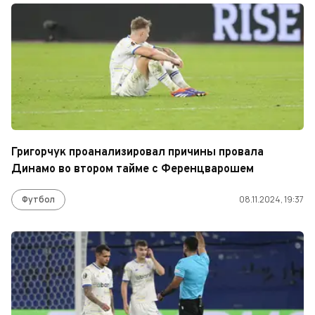
Григорчук проанализировал причины провала
Динамо во втором тайме с Ференцварошем
Футбол
08.11.2024, 19:37