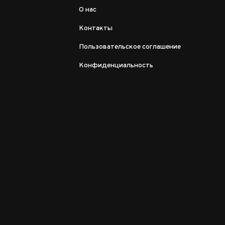
О нас
Контакты
Пользовательское соглашение
Конфиденциальность