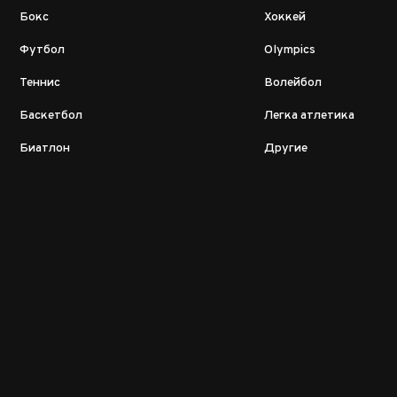
Бокс
Хоккей
Футбол
Olympics
Теннис
Волейбол
Баскетбол
Легка атлетика
Биатлон
Другие