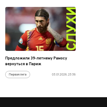
СЛУХИ
Предложили 39-летнему Рамосу
вернуться в Париж
Первая лига
03.01.2026, 23:36