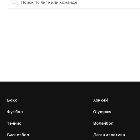
Бокс
Хоккей
Футбол
Olympics
Теннис
Волейбол
Баскетбол
Легка атлетика