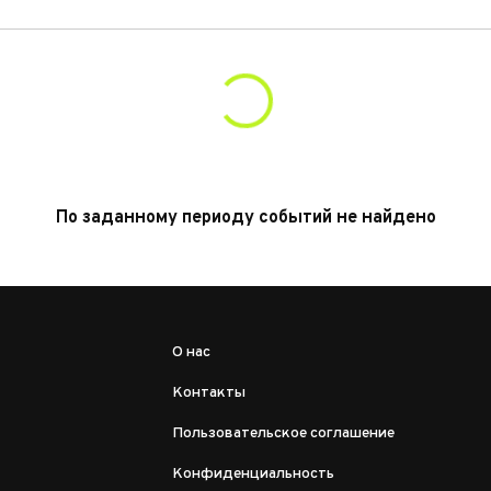
По заданному периоду событий не найдено
О нас
Контакты
Пользовательское соглашение
Конфиденциальность