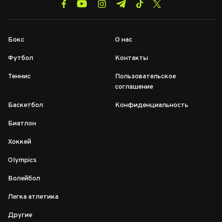
Бокс
О нас
Футбол
Контакты
Теннис
Пользовательское
соглашение
Баскетбол
Конфиденциальность
Биатлон
Хоккей
Olympics
Волейбол
Легка атлетика
Другие