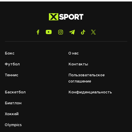
Бокс
О нас
Футбол
Контакты
Теннис
Пользовательское
соглашение
Баскетбол
Конфиденциальность
Биатлон
Хоккей
Olympics