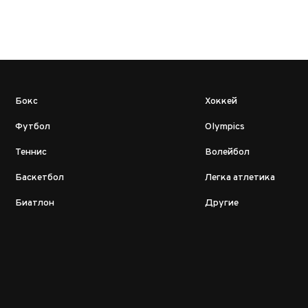
Бокс
Хоккей
Футбол
Olympics
Теннис
Волейбол
Баскетбол
Легка атлетика
Биатлон
Другие