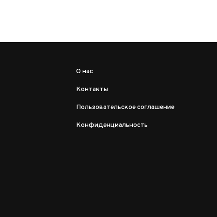
О нас
Контакты
Пользовательское соглашение
Конфиденциальность