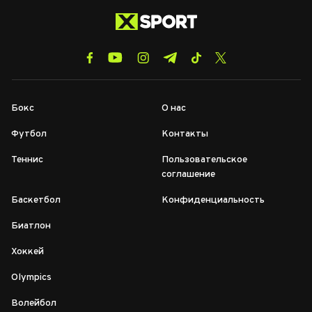
Бокс
О нас
Футбол
Контакты
Теннис
Пользовательское
соглашение
Баскетбол
Конфиденциальность
Биатлон
Хоккей
Olympics
Волейбол