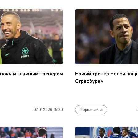
 новым главным тренером
Новый тренер Челси поп
Страсбуром
07.01.2026, 15:20
Первая лига