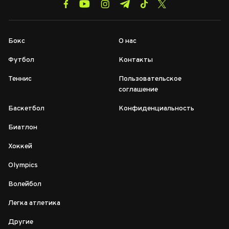
Бокс
О нас
Футбол
Контакты
Теннис
Пользовательское
соглашение
Баскетбол
Конфиденциальность
Биатлон
Хоккей
Olympics
Волейбол
Легка атлетика
Другие