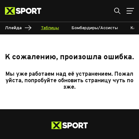
Ллейда
Таблицы
Бомбардиры/Ассисты
Кал
К сожалению, произошла ошибка.
Мы уже работаем над её устранением. Пожал
уйста, попробуйте обновить страницу чуть по
зже.