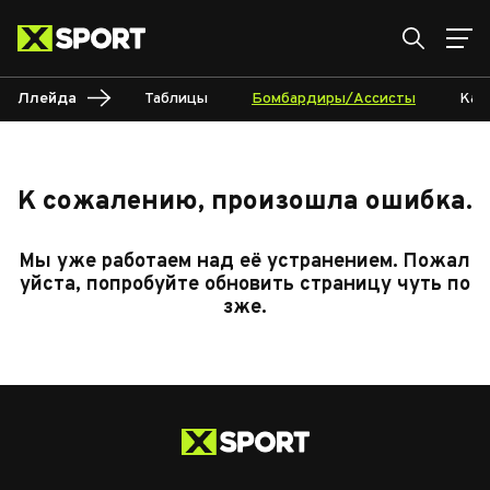
Ллейда
Таблицы
Бомбардиры/Ассисты
Кал
К сожалению, произошла ошибка.
Мы уже работаем над её устранением. Пожал
уйста, попробуйте обновить страницу чуть по
зже.