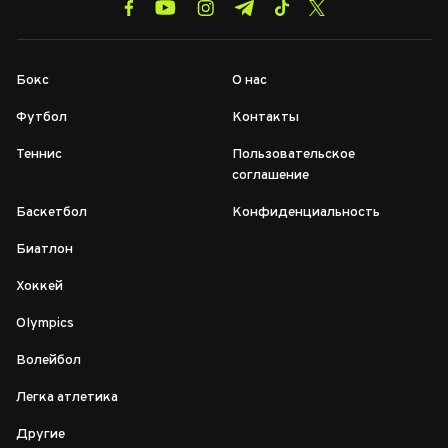
Бокс
О нас
Футбол
Контакты
Теннис
Пользовательское
соглашение
Баскетбол
Конфиденциальность
Биатлон
Хоккей
Olympics
Волейбол
Легка атлетика
Другие