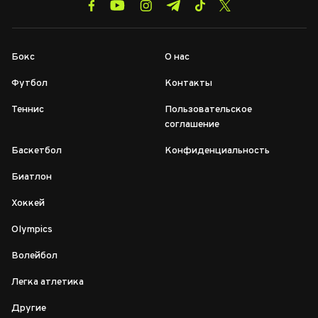
Бокс
О нас
Футбол
Контакты
Теннис
Пользовательское
соглашение
Баскетбол
Конфиденциальность
Биатлон
Хоккей
Olympics
Волейбол
Легка атлетика
Другие