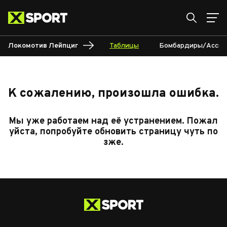
Локомотив Лейпциг
Таблицы
Бомбардиры/Ассис
К сожалению, произошла ошибка.
Мы уже работаем над её устранением. Пожал
уйста, попробуйте обновить страницу чуть по
зже.