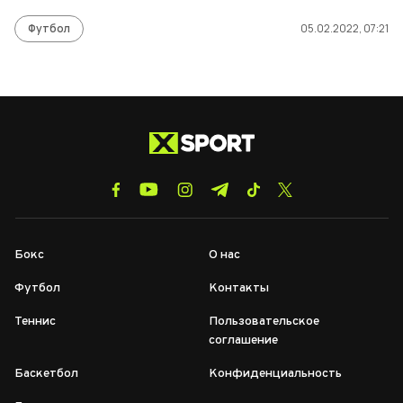
Футбол
05.02.2022, 07:21
Бокс
О нас
Футбол
Контакты
Теннис
Пользовательское
соглашение
Баскетбол
Конфиденциальность