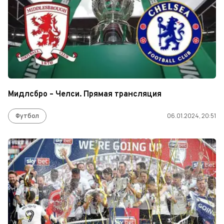
Мидлсбро – Челси. Прямая трансляция
Футбол
06.01.2024, 20:51