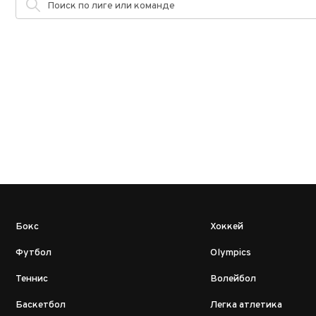
Бокс
Хоккей
Футбол
Olympics
Теннис
Волейбол
Баскетбол
Легка атлетика