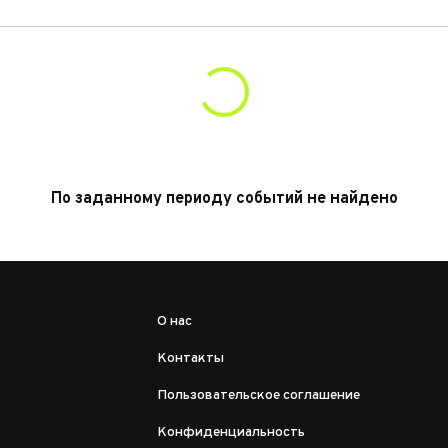
По заданному периоду событий не найдено
О нас
Контакты
Пользовательское соглашение
Конфиденциальность