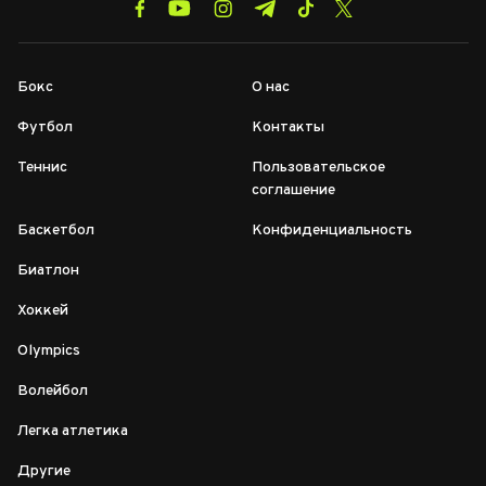
Бокс
О нас
Футбол
Контакты
Теннис
Пользовательское
соглашение
Баскетбол
Конфиденциальность
Биатлон
Хоккей
Olympics
Волейбол
Легка атлетика
Другие