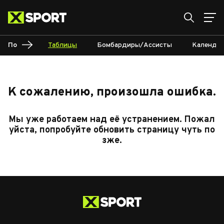
По
Таблицы
Бомбардиры/Ассисты
Календар
К сожалению, произошла ошибка.
Мы уже работаем над её устранением. Пожал
уйста, попробуйте обновить страницу чуть по
зже.