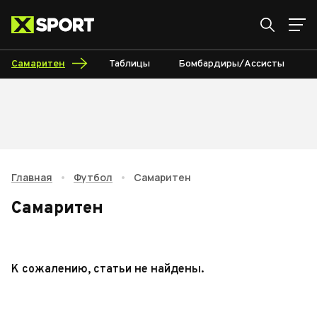
Самаритен
Таблицы
Бомбардиры/Ассисты
Главная
•
Футбол
•
Самаритен
Самаритен
К сожалению, статьи не найдены.