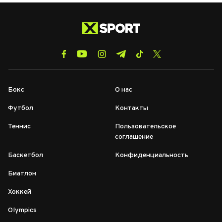
Бокс
О нас
Футбол
Контакты
Теннис
Пользовательское
соглашение
Баскетбол
Конфиденциальность
Биатлон
Хоккей
Olympics